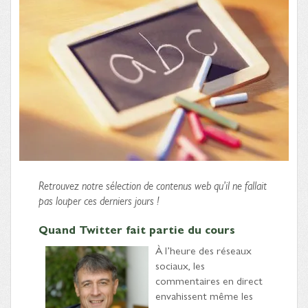
Retrouvez notre sélection de contenus web qu’il ne fallait
pas louper ces derniers jours !
Quand Twitter fait partie du cours
À l’heure des réseaux
sociaux, les
commentaires en direct
envahissent même les