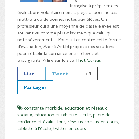
française à préparer des
évaluations volontairement « piège », pour ne pas
mettre trop de bonnes notes aux élèves. Un
professeur qui a une moyenne de classe élevée est
souvent vu comme plus « laxiste » que celui qui
note sévèrement… Pour lutter contre cette forme
d’évaluation, André Antibi propose des solutions
pour rétablir la confiance entre élèves et
enseignants. À lire sur le site
Thot Cursus
.
Like
Tweet
+1
Partager
constante morbide
,
éducation et réseaux
sociaux
,
éducation et tablette tactile
,
pacte de
confiance et évaluations
,
réseaux sociaux en cours
,
tablette à l'école
,
twitter en cours