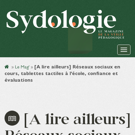
»
Le Mag'
»
[A lire ailleurs] Réseaux sociaux en
cours, tablettes tactiles à l’école, confiance et
évaluations
[A lire ailleurs]