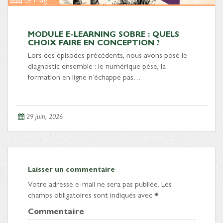
MODULE E-LEARNING SOBRE : QUELS
CHOIX FAIRE EN CONCEPTION ?
Lors des épisodes précédents, nous avons posé le
diagnostic ensemble : le numérique pèse, la
formation en ligne n’échappe pas…
29 juin, 2026
Laisser un commentaire
Votre adresse e-mail ne sera pas publiée.
Les
champs obligatoires sont indiqués avec
*
Commentaire