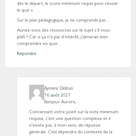
dès le départ, le score minimum requis pour réussir
le quiz ».
Sur le plan pédagogique, je ne comprends pas…
Auriez-vous des ressources sur le sujet s’il vous
plaît ? Car si ça n’a pas d’intérêt, j’aimerais bien
comprendre en quoi…
Répondre
Aymeric Debrun
16 août 2021
Bonjour Aurore,
Concernant votre point sur la note minimum
requise, c’est une question complexe et il
n’existe pas, à mon sens, de réponse
générale. Cela dépendra du contexte de la