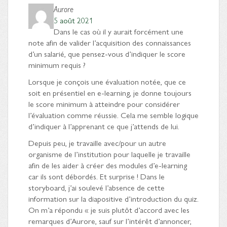
Aurore
5 août 2021
Dans le cas où il y aurait forcément une
note afin de valider l’acquisition des connaissances
d’un salarié, que pensez-vous d’indiquer le score
minimum requis ?
Lorsque je conçois une évaluation notée, que ce
soit en présentiel en e-learning, je donne toujours
le score minimum à atteindre pour considérer
l’évaluation comme réussie. Cela me semble logique
d’indiquer à l’apprenant ce que j’attends de lui.
Depuis peu, je travaille avec/pour un autre
organisme de l’institution pour laquelle je travaille
afin de les aider à créer des modules d’e-learning
car ils sont débordés. Et surprise ! Dans le
storyboard, j’ai soulevé l’absence de cette
information sur la diapositive d’introduction du quiz.
On m’a répondu « je suis plutôt d’accord avec les
remarques d’Aurore, sauf sur l’intérêt d’annoncer,