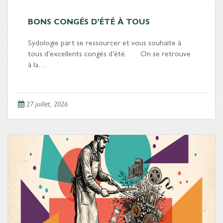
BONS CONGÉS D’ÉTÉ À TOUS
Sydologie part se ressourcer et vous souhaite à
tous d’excellents congés d’été. On se retrouve
à la…
27 juillet, 2026