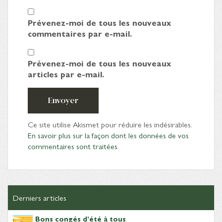
Prévenez-moi de tous les nouveaux
commentaires par e-mail.
Prévenez-moi de tous les nouveaux
articles par e-mail.
Envoyer
Ce site utilise Akismet pour réduire les indésirables.
En savoir plus sur la façon dont les données de vos
commentaires sont traitées
.
Derniers articles
Bons congés d’été à tous