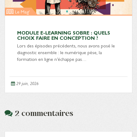
Le Mag'
MODULE E-LEARNING SOBRE : QUELS
CHOIX FAIRE EN CONCEPTION ?
Lors des épisodes précédents, nous avons posé le
diagnostic ensemble : le numérique pèse, la
formation en ligne n’échappe pas…
29 juin, 2026
2 commentaires