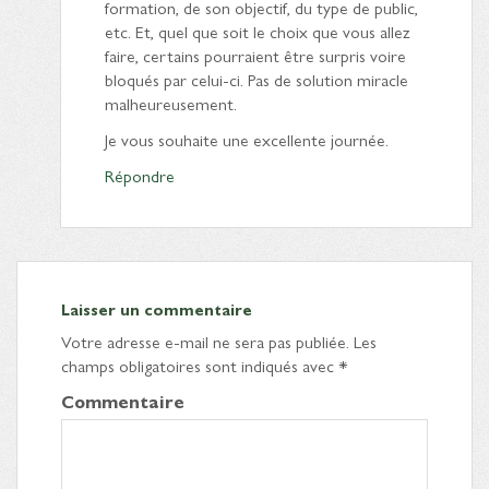
formation, de son objectif, du type de public,
etc. Et, quel que soit le choix que vous allez
faire, certains pourraient être surpris voire
bloqués par celui-ci. Pas de solution miracle
malheureusement.
Je vous souhaite une excellente journée.
Répondre
Laisser un commentaire
Votre adresse e-mail ne sera pas publiée.
Les
champs obligatoires sont indiqués avec
*
Commentaire