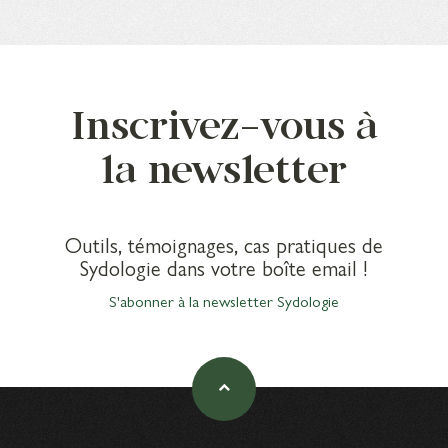
Inscrivez-vous à
la newsletter
Outils, témoignages, cas pratiques de
Sydologie dans votre boîte email !
S'abonner à la newsletter Sydologie