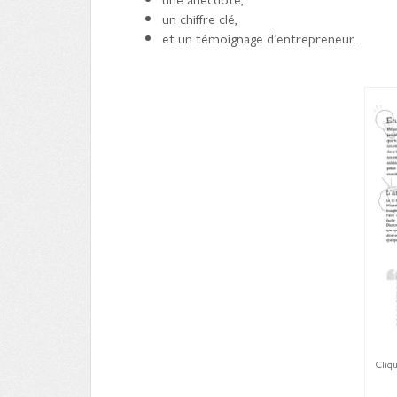
un chiffre clé,
et un témoignage d’entrepreneur.
Cliqu