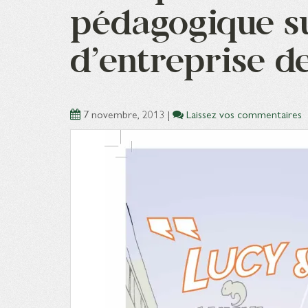
pédagogique su
d’entreprise d
7 novembre, 2013
|
Laissez vos commentaires