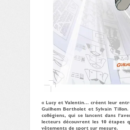
« Lucy et Valentin… créent leur ent
Guilhem Bertholet et Sylvain Tillon. 
collégiens, qui se lancent dans l’ave
lecteurs découvrent les 10 étapes
vêtements de sport sur mesure.