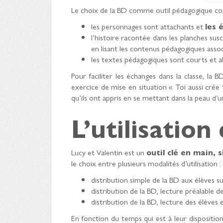
Le choix de la BD comme outil pédagogique co
les personnages sont attachants et
les 
l’histoire racontée dans les planches sus
en lisant les contenus pédagogiques assoc
les textes pédagogiques sont courts et 
Pour faciliter les échanges dans la classe, la
exercice de mise en situation « Toi aussi crée
qu’ils ont appris en se mettant dans la peau d’
L’utilisation
Lucy et Valentin est un
outil clé en main, 
le choix entre plusieurs modalités d’utilisation :
distribution simple de la BD aux élèves s
distribution de la BD, lecture préalable de
distribution de la BD, lecture des élèves e
En fonction du temps qui est à leur dispositio