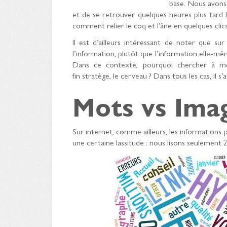
base. Nous avons 
et de se retrouver quelques heures plus tard l
comment relier le coq et l’âne en quelques cli
Il est d’ailleurs intéressant de noter que s
l’information, plutôt que l’information elle-m
Dans ce contexte, pourquoi chercher à mé
fin stratège, le cerveau ? Dans tous les cas, il
Mots vs Ima
Sur internet, comme ailleurs, les informations 
une certaine lassitude : nous lisons seulement