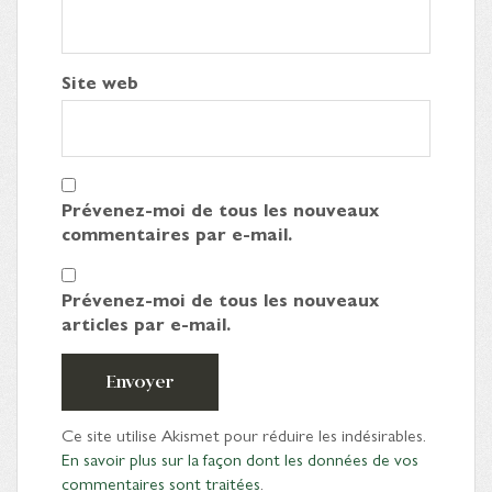
Site web
Prévenez-moi de tous les nouveaux
commentaires par e-mail.
Prévenez-moi de tous les nouveaux
articles par e-mail.
Envoyer
Ce site utilise Akismet pour réduire les indésirables.
En savoir plus sur la façon dont les données de vos
commentaires sont traitées
.