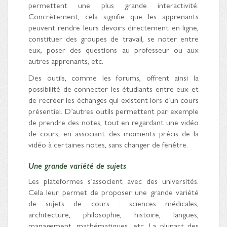
permettent une plus grande interactivité.
Concrètement, cela signifie que les apprenants
peuvent rendre leurs devoirs directement en ligne,
constituer des groupes de travail, se noter entre
eux, poser des questions au professeur ou aux
autres apprenants, etc.
Des outils, comme les forums, offrent ainsi la
possibilité de connecter les étudiants entre eux et
de recréer les échanges qui existent lors d’un cours
présentiel. D’autres outils permettent par exemple
de prendre des notes, tout en regardant une vidéo
de cours, en associant des moments précis de la
vidéo à certaines notes, sans changer de fenêtre.
Une grande variété de sujets
Les plateformes s’associent avec des universités.
Cela leur permet de proposer une grande variété
de sujets de cours : sciences médicales,
architecture, philosophie, histoire, langues,
management, mathématiques, etc. La plupart des