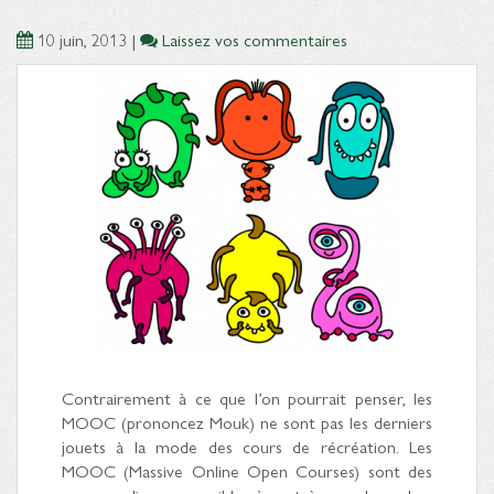
10 juin, 2013
|
Laissez vos commentaires
Contrairement à ce que l’on pourrait penser, les
MOOC (prononcez Mouk) ne sont pas les derniers
jouets à la mode des cours de récréation. Les
MOOC (Massive Online Open Courses) sont des