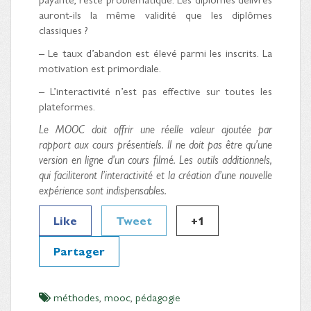
auront-ils la même validité que les diplômes
classiques ?
– Le taux d’abandon est élevé parmi les inscrits. La
motivation est primordiale.
– L’interactivité n’est pas effective sur toutes les
plateformes.
Le MOOC doit offrir une réelle valeur ajoutée par
rapport aux cours présentiels. Il ne doit pas être qu’une
version en ligne d’un cours filmé. Les outils additionnels,
qui faciliteront l’interactivité et la création d’une nouvelle
expérience sont indispensables.
Like
Tweet
+1
Partager
méthodes
,
mooc
,
pédagogie