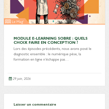
Le Mag'
MODULE E-LEARNING SOBRE : QUELS
CHOIX FAIRE EN CONCEPTION ?
Lors des épisodes précédents, nous avons posé le
diagnostic ensemble : le numérique pèse, la
formation en ligne n’échappe pas…
29 juin, 2026
Laisser un commentaire