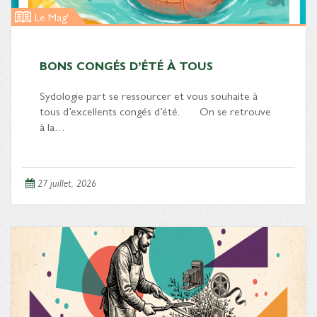
Le Mag'
BONS CONGÉS D’ÉTÉ À TOUS
Sydologie part se ressourcer et vous souhaite à
tous d’excellents congés d’été. On se retrouve
à la…
27 juillet, 2026