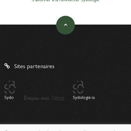
Sites partenaires
Sydo
Sydologie.ia