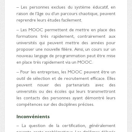
– Les personnes exclues du système éducatif, en
raison de l’âge ou d’un parcours chaotique, peuvent
reprendre leurs études facilement.
– Les MOOC permettent de mettre en place des
formations très rapidement, contrairement aux
universités qui peuvent mettre des années pour
proposer une nouvelle filière. Ainsi, un cours sur un
nouveau langage de programmation peut être mise
en place très rapidement via un MOOC.
– Pour les entreprises, les MOOC peuvent être un
outil de sélection et de recrutement efficace. Elles
peuvent nouer des partenariats avec des
universités ou des écoles qui leurs transmettront
les contacts des personnes ayant démontré leurs
compétences sur des disciplines précises.
Inconvénients
– La question de la certification, généralement
payante, reste problématique. Les diplômes délivrés