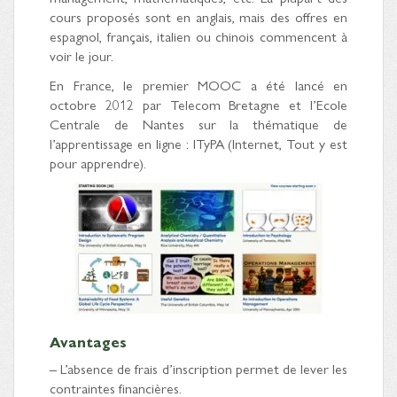
cours proposés sont en anglais, mais des offres en
espagnol, français, italien ou chinois commencent à
voir le jour.
En France, le premier MOOC a été lancé en
octobre 2012 par Telecom Bretagne et l’Ecole
Centrale de Nantes sur la thématique de
l’apprentissage en ligne : ITyPA (Internet, Tout y est
pour apprendre).
Avantages
– L’absence de frais d’inscription permet de lever les
contraintes financières.