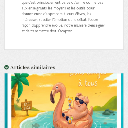
que c’est principalement parce qu’on ne donne pas
aux enseignants les moyens et les outils pour
donner envie d’apprendre à leurs élèves, les
intéresser, susciter l’émotion ou le débat. Notre
façon d’apprendre évolue, notre manière d’enseigner
et de transmettre doit s’adapter.
Articles similaires