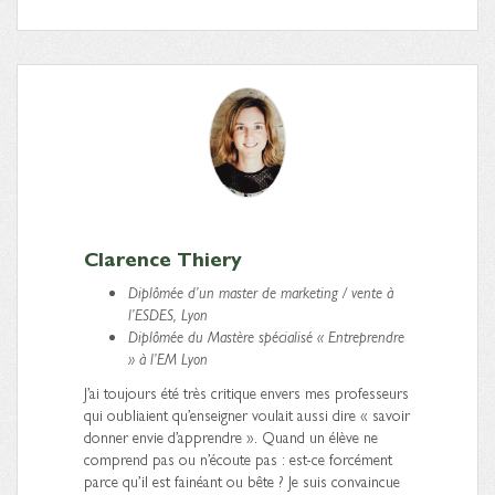
Clarence Thiery
Diplômée d’un master de marketing / vente à
l’ESDES, Lyon
Diplômée du Mastère spécialisé « Entreprendre
» à l’EM Lyon
J’ai toujours été très critique envers mes professeurs
qui oubliaient qu’enseigner voulait aussi dire « savoir
donner envie d’apprendre ». Quand un élève ne
comprend pas ou n’écoute pas : est-ce forcément
parce qu’il est fainéant ou bête ? Je suis convaincue