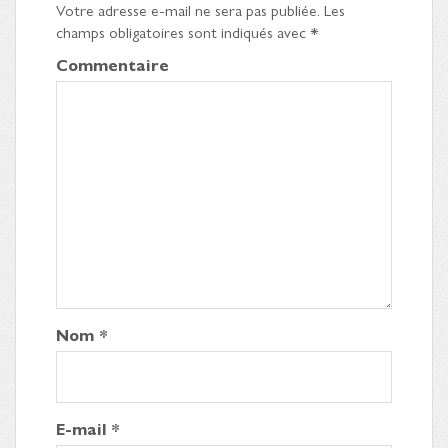
Votre adresse e-mail ne sera pas publiée.
Les
champs obligatoires sont indiqués avec
*
Commentaire
Nom
*
E-mail
*