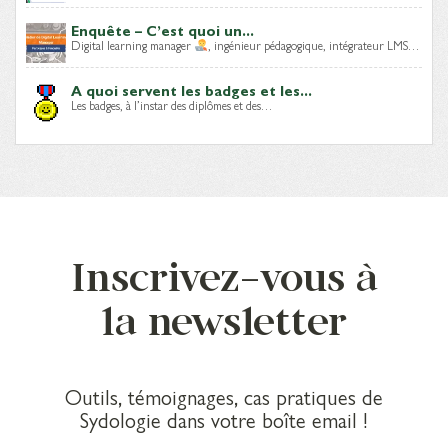
Enquête – C’est quoi un...
Digital learning manager
, ingénieur pédagogique, intégrateur LMS…
A quoi servent les badges et les...
Les badges, à l’instar des diplômes et des…
Inscrivez-vous à
la newsletter
Outils, témoignages, cas pratiques de
Sydologie dans votre boîte email !