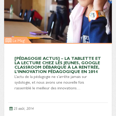
Le Mag'
[PÉDAGOGIE ACTUS] – LA TABLETTE ET
LA LECTURE CHEZ LES JEUNES, GOOGLE
CLASSROOM DÉBARQUE À LA RENTRÉE,
L’INNOVATION PÉDAGOGIQUE EN 2014
L’actu de la pédagogie ne s’arrête jamais sur
sydologie, et nous avons une nouvelle fois
rassemblé le meilleur des innovations…
25 août, 2014