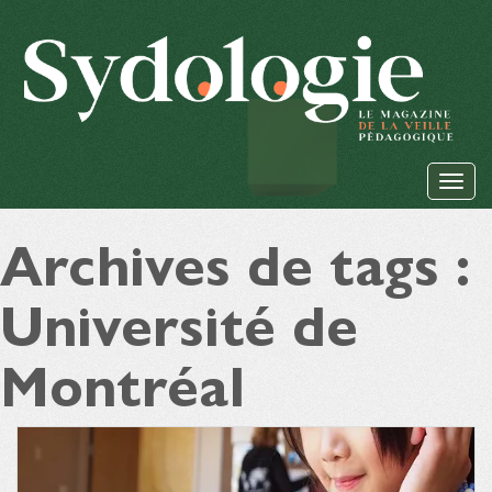
Archives de tags :
Université de
Montréal