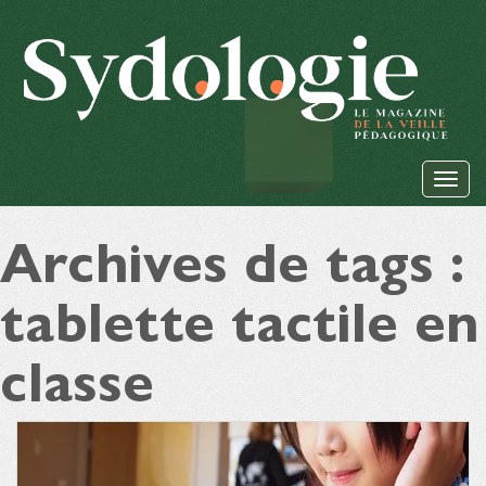
Archives de tags :
tablette tactile en
classe