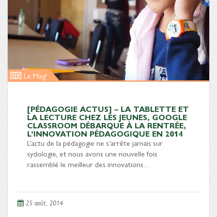
Le Mag'
[PÉDAGOGIE ACTUS] – LA TABLETTE ET
LA LECTURE CHEZ LES JEUNES, GOOGLE
CLASSROOM DÉBARQUE À LA RENTRÉE,
L’INNOVATION PÉDAGOGIQUE EN 2014
L’actu de la pédagogie ne s’arrête jamais sur
sydologie, et nous avons une nouvelle fois
rassemblé le meilleur des innovations…
25 août, 2014