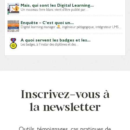
Mais, qui sont les Digital Learning...
Un nouveau livre blanc vient d’être publié par…
Enquête – C’est quoi un...
Digital learning manager
, ingénieur pédagogique, intégrateur LMS…
A quoi servent les badges et les...
Les badges, à l’instar des diplômes et des…
Inscrivez-vous à
la newsletter
Outils, témoignages, cas pratiques de