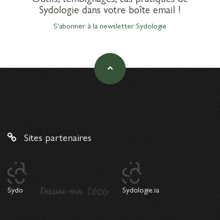
Sydologie dans votre boîte email !
S'abonner à la newsletter Sydologie
Sites partenaires
Sydo
Sydologie.ia