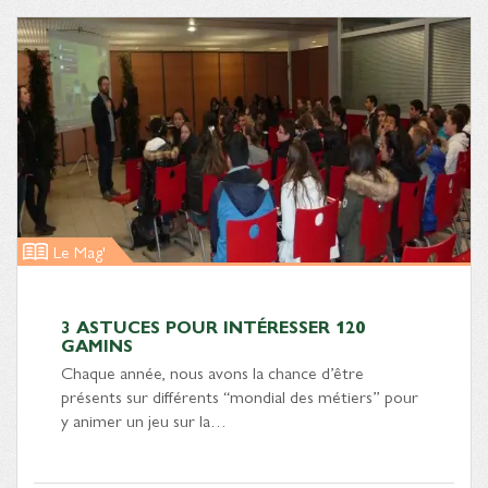
Le Mag'
3 ASTUCES POUR INTÉRESSER 120
GAMINS
Chaque année, nous avons la chance d’être
présents sur différents “mondial des métiers” pour
y animer un jeu sur la…