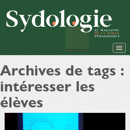
Archives de tags :
intéresser les
élèves