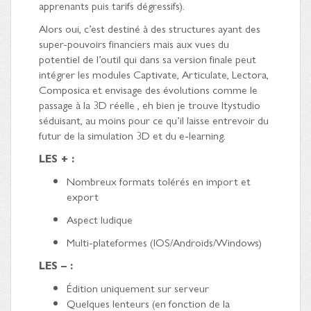
apprenants puis tarifs dégressifs).
Alors oui, c’est destiné à des structures ayant des
super-pouvoirs financiers mais aux vues du
potentiel de l’outil qui dans sa version finale peut
intégrer les modules Captivate, Articulate, Lectora,
Composica et envisage des évolutions comme le
passage à la 3D réelle , eh bien je trouve Itystudio
séduisant, au moins pour ce qu’il laisse entrevoir du
futur de la simulation 3D et du e-learning.
LES + :
Nombreux formats tolérés en import et
export
Aspect ludique
Multi-plateformes (IOS/Androids/Windows)
LES – :
Édition uniquement sur serveur
Quelques lenteurs (en fonction de la