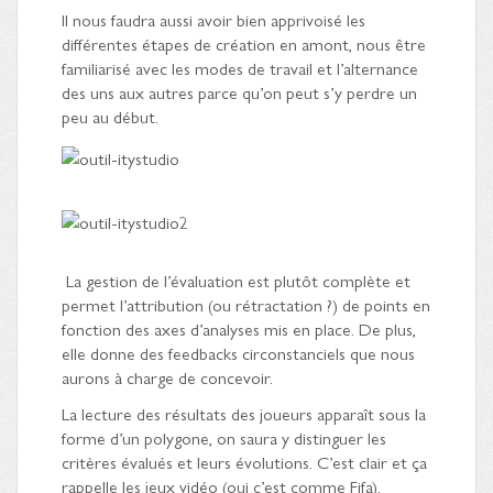
Il nous faudra aussi avoir bien apprivoisé les
différentes étapes de création en amont, nous être
familiarisé avec les modes de travail et l’alternance
des uns aux autres parce qu’on peut s’y perdre un
peu au début.
La gestion de l’évaluation est plutôt complète et
permet l’attribution (ou rétractation ?) de points en
fonction des axes d’analyses mis en place. De plus,
elle donne des feedbacks circonstanciels que nous
aurons à charge de concevoir.
La lecture des résultats des joueurs apparaît sous la
forme d’un polygone, on saura y distinguer les
critères évalués et leurs évolutions. C’est clair et ça
rappelle les jeux vidéo (oui c’est comme Fifa).