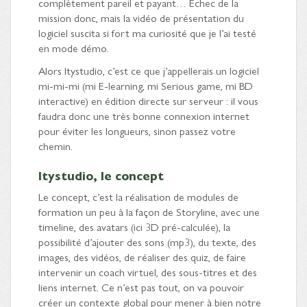
complètement pareil et payant… Échec de la
mission donc, mais la vidéo de présentation du
logiciel suscita si fort ma curiosité que je l’ai testé
en mode démo.
Alors Itystudio, c’est ce que j’appellerais un logiciel
mi-mi-mi (mi E-learning, mi Serious game, mi BD
interactive) en édition directe sur serveur : il vous
faudra donc une très bonne connexion internet
pour éviter les longueurs, sinon passez votre
chemin.
Itystudio, le concept
Le concept, c’est la réalisation de modules de
formation un peu à la façon de Storyline, avec une
timeline, des avatars (ici 3D pré-calculée), la
possibilité d’ajouter des sons (mp3), du texte, des
images, des vidéos, de réaliser des quiz, de faire
intervenir un coach virtuel, des sous-titres et des
liens internet. Ce n’est pas tout, on va pouvoir
créer un contexte global pour mener à bien notre