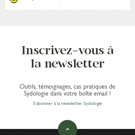
Inscrivez-vous à
la newsletter
Outils, témoignages, cas pratiques de
Sydologie dans votre boîte email !
S'abonner à la newsletter Sydologie