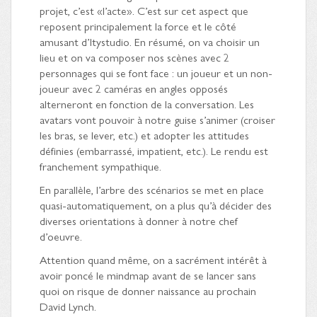
projet, c’est «l’acte». C’est sur cet aspect que
reposent principalement la force et le côté
amusant d’Itystudio. En résumé, on va choisir un
lieu et on va composer nos scènes avec 2
personnages qui se font face : un joueur et un non-
joueur avec 2 caméras en angles opposés
alterneront en fonction de la conversation. Les
avatars vont pouvoir à notre guise s’animer (croiser
les bras, se lever, etc.) et adopter les attitudes
définies (embarrassé, impatient, etc.). Le rendu est
franchement sympathique.
En parallèle, l’arbre des scénarios se met en place
quasi-automatiquement, on a plus qu’à décider des
diverses orientations à donner à notre chef
d’oeuvre.
Attention quand même, on a sacrément intérêt à
avoir poncé le mindmap avant de se lancer sans
quoi on risque de donner naissance au prochain
David Lynch.