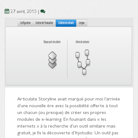
27 avril, 2015
|
Articulate Storyline avait marqué pour moi l’arrivée
d’une nouvelle ère avec la possibilité offerte à tout
un chacun (ou presque) de créer ses propres
modules de e-learning. En fouinant dans « les
internets » à la recherche d’un outil similaire mais
gratuit, je fis la découverte d’Itystudio. Un outil pas