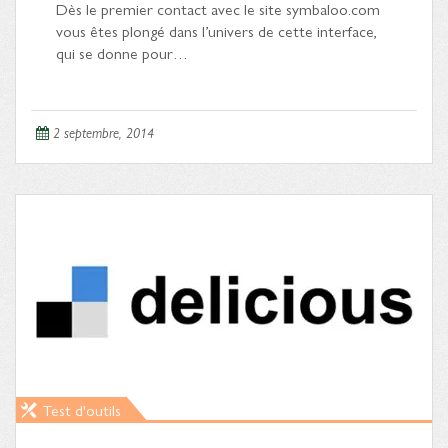
Dès le premier contact avec le site symbaloo.com
vous êtes plongé dans l’univers de cette interface,
qui se donne pour…
2 septembre, 2014
Test d'outils