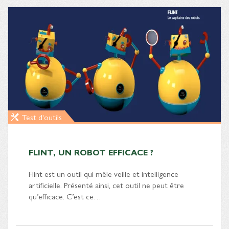
Test d'outils
FLINT, UN ROBOT EFFICACE ?
Flint est un outil qui mêle veille et intelligence
artificielle. Présenté ainsi, cet outil ne peut être
qu’efficace. C’est ce…