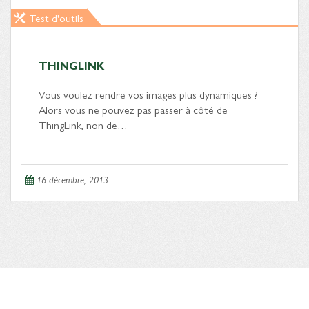
Test d'outils
THINGLINK
Vous voulez rendre vos images plus dynamiques ?
Alors vous ne pouvez pas passer à côté de
ThingLink, non de…
16 décembre, 2013