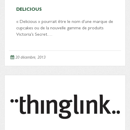
DELICIOUS
« Delicious » pourrait être le nom d’une marque de
cupcakes ou de la nouvelle gamme de produits
Victoria’s Secret.…
20 décembre, 2013