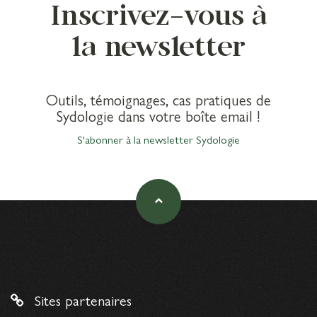
Inscrivez-vous à
la newsletter
Outils, témoignages, cas pratiques de
Sydologie dans votre boîte email !
S'abonner à la newsletter Sydologie
Sites partenaires