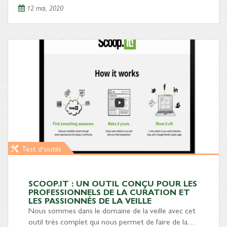
12 mai, 2020
Test d'outils
SCOOP.IT : UN OUTIL CONÇU POUR LES
PROFESSIONNELS DE LA CURATION ET
LES PASSIONNÉS DE LA VEILLE
Nous sommes dans le domaine de la veille avec cet
outil très complet qui nous permet de faire de la…