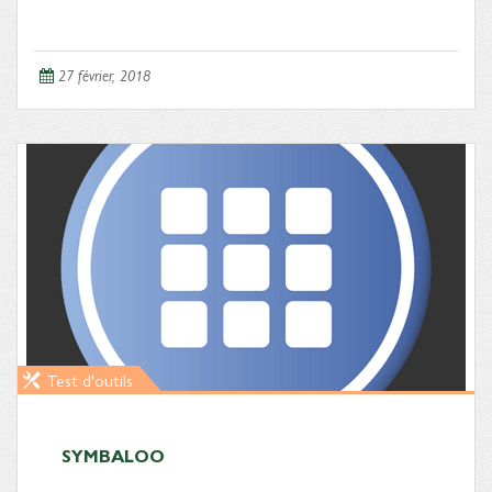
27 février, 2018
Test d'outils
SYMBALOO