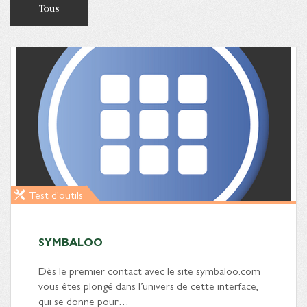
Tous
Test d'outils
SYMBALOO
Dès le premier contact avec le site symbaloo.com
vous êtes plongé dans l’univers de cette interface,
qui se donne pour…