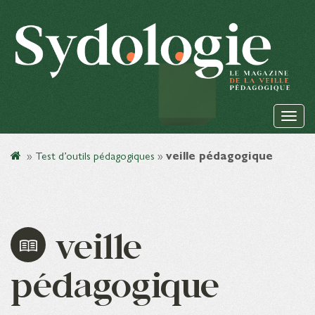
»
Test d’outils pédagogiques
»
veille pédagogique
veille
pédagogique