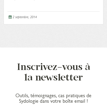
2 septembre, 2014
Inscrivez-vous à
la newsletter
Outils, témoignages, cas pratiques de
Sydologie dans votre boîte email !