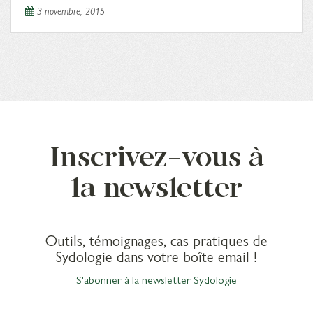
3 novembre, 2015
Inscrivez-vous à
la newsletter
Outils, témoignages, cas pratiques de
Sydologie dans votre boîte email !
S'abonner à la newsletter Sydologie