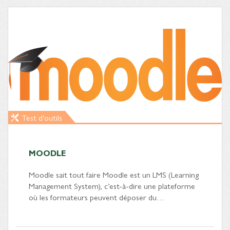
Test d'outils
MOODLE
Moodle sait tout faire Moodle est un LMS (Learning
Management System), c’est-à-dire une plateforme
où les formateurs peuvent déposer du…