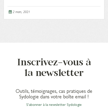
2 mars, 2021
Inscrivez-vous à
la newsletter
Outils, témoignages, cas pratiques de
Sydologie dans votre boîte email !
S'abonner à la newsletter Sydologie