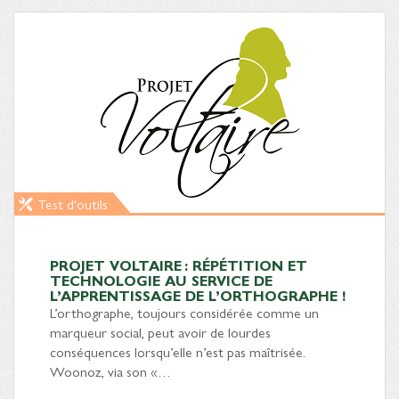
Test d'outils
PROJET VOLTAIRE : RÉPÉTITION ET
TECHNOLOGIE AU SERVICE DE
L’APPRENTISSAGE DE L’ORTHOGRAPHE !
L’orthographe, toujours considérée comme un
marqueur social, peut avoir de lourdes
conséquences lorsqu’elle n’est pas maîtrisée.
Woonoz, via son «…