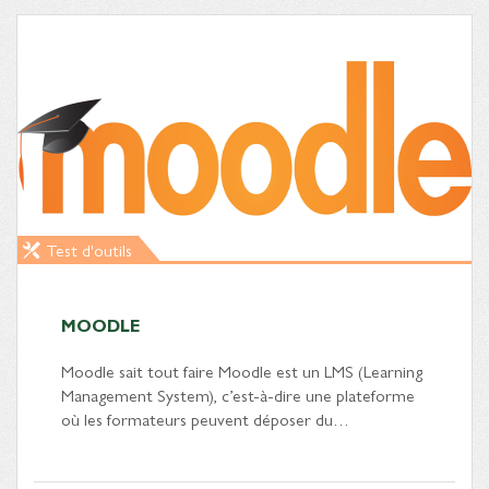
Test d'outils
MOODLE
Moodle sait tout faire Moodle est un LMS (Learning
Management System), c’est-à-dire une plateforme
où les formateurs peuvent déposer du…