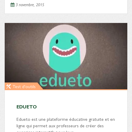
3 novembre, 2015
Test d'outils
EDUETO
Edueto est une plateforme éducative gratuite et en
ligne qui permet aux professeurs de créer des
exercices interactifs pour leur…