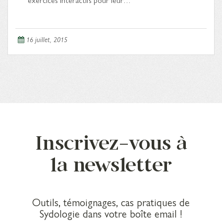
16 juillet, 2015
Inscrivez-vous à
la newsletter
Outils, témoignages, cas pratiques de
Sydologie dans votre boîte email !