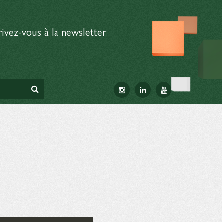
rivez-vous à la newsletter