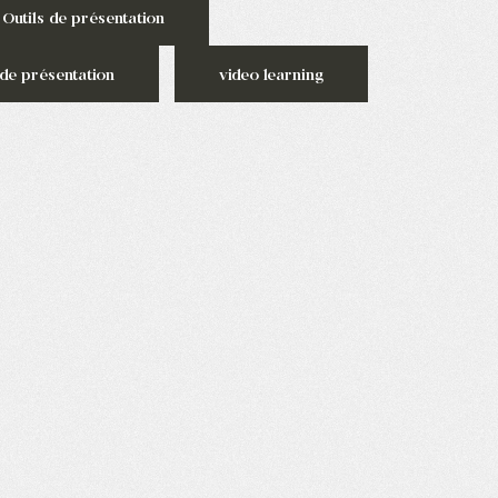
Outils de présentation
de présentation
video learning