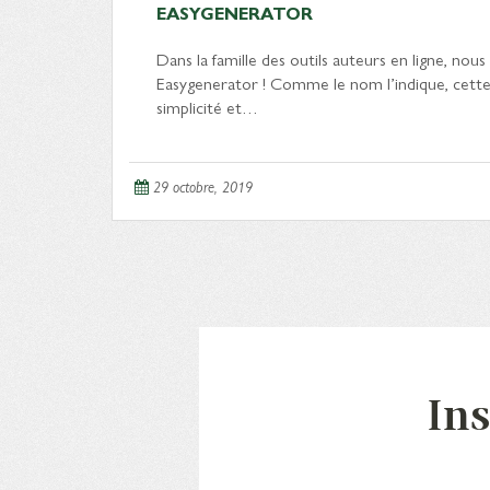
EASYGENERATOR
Dans la famille des outils auteurs en ligne, no
Easygenerator ! Comme le nom l’indique, cett
simplicité et…
29 octobre, 2019
Ins