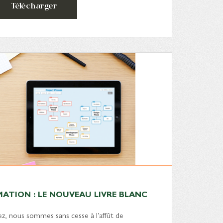
Télécharger
ATION : LE NOUVEAU LIVRE BLANC
ez, nous sommes sans cesse à l’affût de