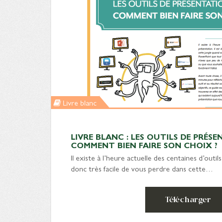
Livre blanc
LIVRE BLANC : LES OUTILS DE PRÉS
COMMENT BIEN FAIRE SON CHOIX ?
Il existe à l’heure actuelle des centaines d’outils
donc très facile de vous perdre dans cette…
Télécharger