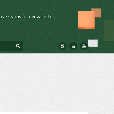
rivez-vous à la newsletter