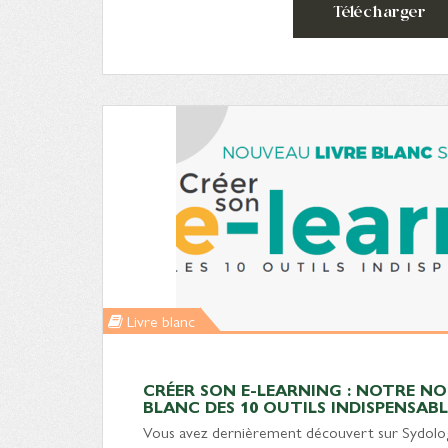
Télécharger
Livre blanc
CRÉER SON E-LEARNING : NOTRE NO
BLANC DES 10 OUTILS INDISPENSABLE
Vous avez dernièrement découvert sur Sydologi