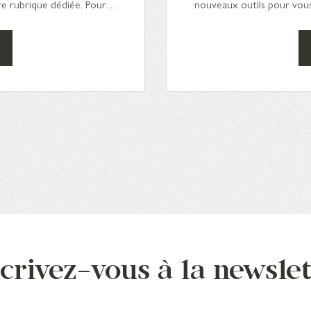
tre rubrique dédiée. Pour…
nouveaux outils pour vou
crivez-vous à la newsle