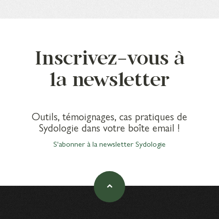
Inscrivez-vous à
la newsletter
Outils, témoignages, cas pratiques de
Sydologie dans votre boîte email !
S'abonner à la newsletter Sydologie